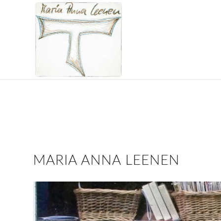
MARIA ANNA LEENEN