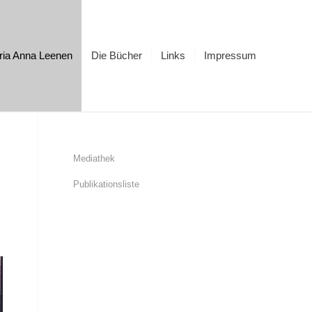
ria Anna Leenen
Die Bücher
Links
Impressum
Mediathek
Publikationsliste