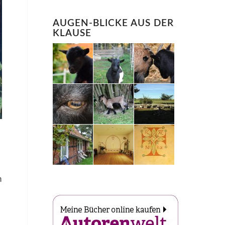
AUGEN-BLICKE AUS DER
KLAUSE
n