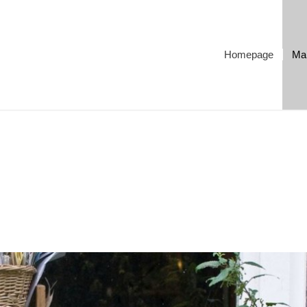
Homepage
Ma