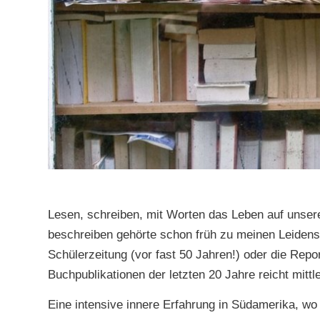
Lesen, schreiben, mit Worten das Leben auf unserer
beschreiben gehörte schon früh zu meinen Leidens
Schülerzeitung (vor fast 50 Jahren!) oder die Rep
Buchpublikationen der letzten 20 Jahre reicht mitt
Eine intensive innere Erfahrung in Südamerika, wo i