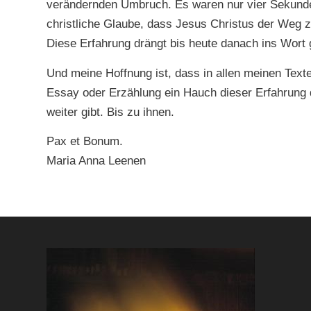
verändernden Umbruch. Es waren nur vier Sekunden,
christliche Glaube, dass Jesus Christus der Weg z
Diese Erfahrung drängt bis heute danach ins Wort
Und meine Hoffnung ist, dass in allen meinen Texte
Essay oder Erzählung ein Hauch dieser Erfahrung d
weiter gibt. Bis zu ihnen.
Pax et Bonum.
Maria Anna Leenen