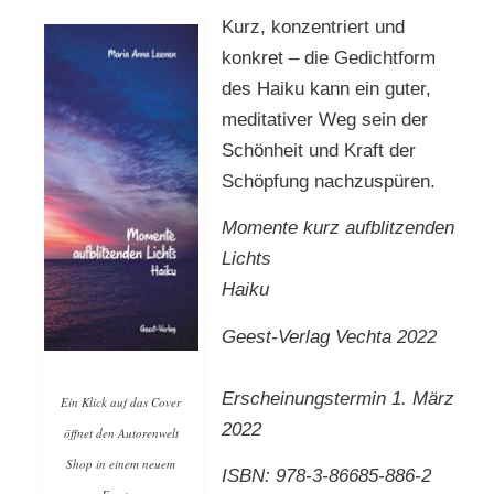
Kurz, konzentriert und
konkret – die Gedichtform
des Haiku kann ein guter,
meditativer Weg sein der
Schönheit und Kraft der
Schöpfung nachzuspüren.
Momente kurz aufblitzenden
Lichts
Haiku
Geest-Verlag Vechta 2022
Erscheinungstermin 1. März
Ein Klick auf das Cover
2022
öffnet den Autorenwelt
Shop in einem neuem
ISBN: 978-3-86685-886-2