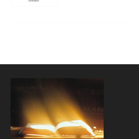
Fenster.