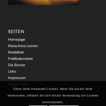
SEITEN
Homepage
Maria Anna Leenen
Mediathek
Publikationsliste
Die Bücher
Links
Impressum
Datenschutz
Diese Seite verwendet Cookies. Wenn Sie auf der Seite
weitersurfen, erklären Sie sich mit der Verwendung von Cookies
einverstanden.