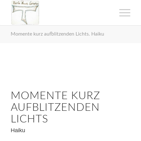
Momente kurz aufblitzenden Lichts. Haiku
MOMENTE KURZ
AUFBLITZENDEN
LICHTS
Haiku