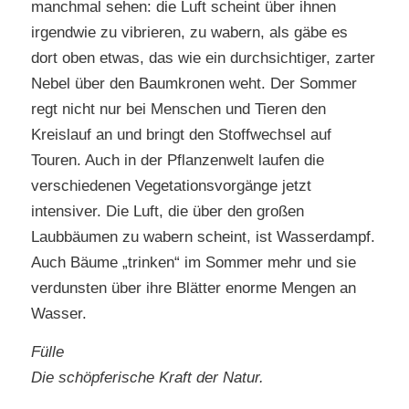
manchmal sehen: die Luft scheint über ihnen
irgendwie zu vibrieren, zu wabern, als gäbe es
dort oben etwas, das wie ein durchsichtiger, zarter
Nebel über den Baumkronen weht. Der Sommer
regt nicht nur bei Menschen und Tieren den
Kreislauf an und bringt den Stoffwechsel auf
Touren. Auch in der Pflanzenwelt laufen die
verschiedenen Vegetationsvorgänge jetzt
intensiver. Die Luft, die über den großen
Laubbäumen zu wabern scheint, ist Wasserdampf.
Auch Bäume „trinken“ im Sommer mehr und sie
verdunsten über ihre Blätter enorme Mengen an
Wasser.
Fülle
Die schöpferische Kraft der Natur.