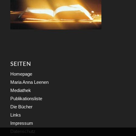
SEITEN
Homepage
Maria Anna Leenen
Mediathek
Publikationsliste
Die Bücher
Links
Impressum
Datenschutz