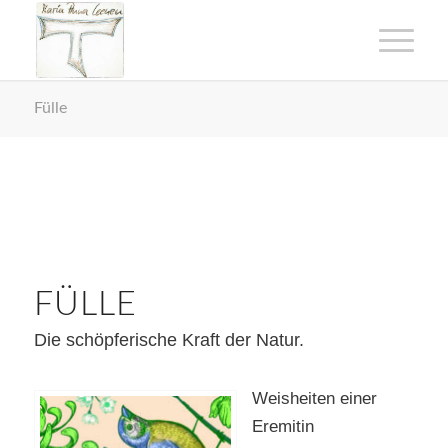
Fülle
FÜLLE
Die schöpferische Kraft der Natur.
Weisheiten einer
Eremitin