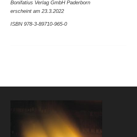
Bonifatius Verlag GmbH Paderborn
erscheint am 23.3.2022
ISBN 978-3-89710-965-0