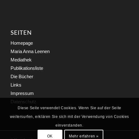
SEITEN
Homepage
Maria Anna Leenen
Mediathek
Publikationsliste
Die Bücher
Links
Impressum
Datenschutz
Diese Seite verwendet Cookies. Wenn Sie auf der Seite
weitersurfen, erklären Sie sich mit der Verwendung von Cookies
einverstanden.
OK
Mehr erfahren »