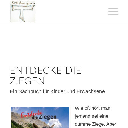
ENTDECKE DIE
ZIEGEN
Ein Sachbuch für Kinder und Erwachsene
Wie oft hört man,
jemand sei eine
dumme Ziege. Aber