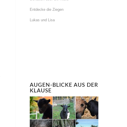
Entdecke die Ziegen
Lukas und Lisa
AUGEN-BLICKE AUS DER
KLAUSE