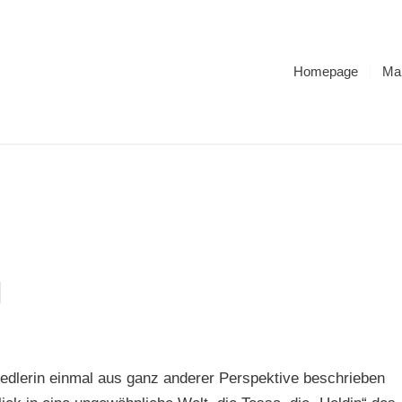
Homepage
Ma
edlerin einmal aus ganz anderer Perspektive beschrieben