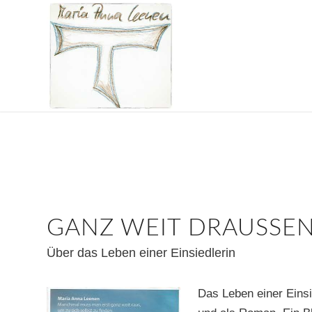
GANZ WEIT DRAUSSEN
Über das Leben einer Einsiedlerin
Das Leben einer Einsi