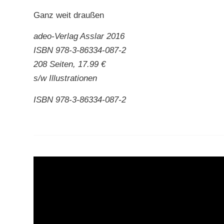
Ganz weit draußen
adeo-Verlag Asslar 2016
ISBN 978-3-86334-087-2
208 Seiten, 17.99 €
s/w Illustrationen
ISBN 978-3-86334-087-2